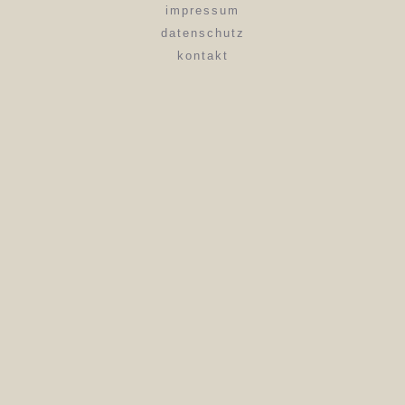
impressum
datenschutz
kontakt