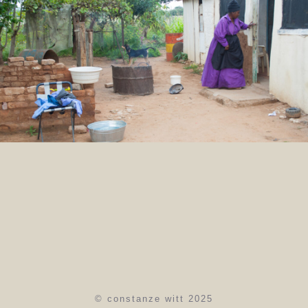
© constanze witt 2025